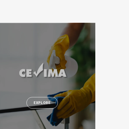
EXPLORE