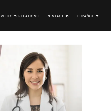
NVESTORS RELATIONS
CONTACT US
ESPAÑOL