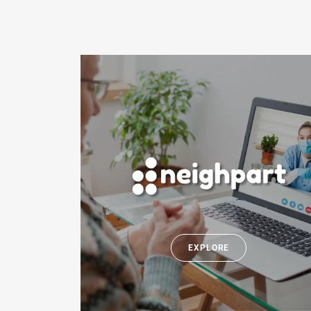
EXPLORE