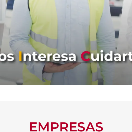
EMPRESAS