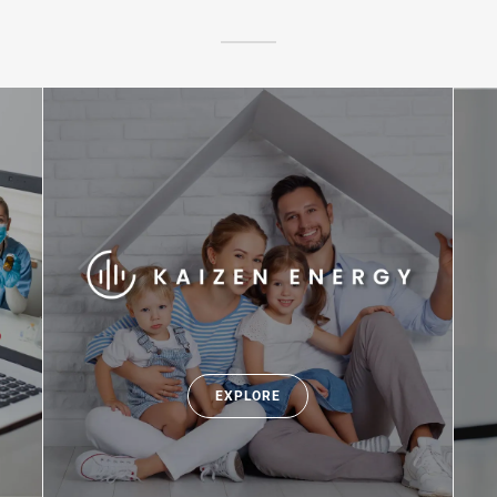
EXPLORE