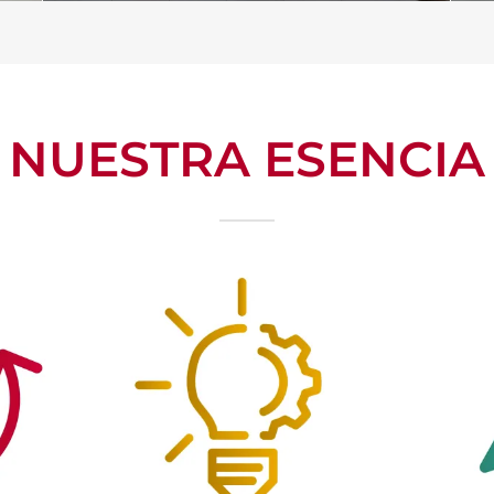
NUESTRA ESENCIA